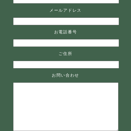
メールアドレス
お電話番号
ご住所
お問い合わせ