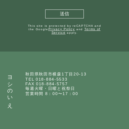
This site is protected by reCAPTCHA and
Privacy Policy
Terms of
the Google
and
Service
apply.
ヨシのいえ
秋田県秋田市横森1丁目20-13
TEL 018-884-5533
FAX 018-884-5757
毎週火曜・日曜と祝祭日
営業時間 8：00〜17：00