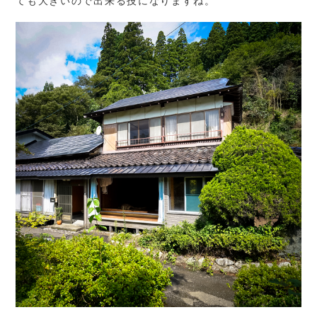
ても大きいので出来る技になりますね。