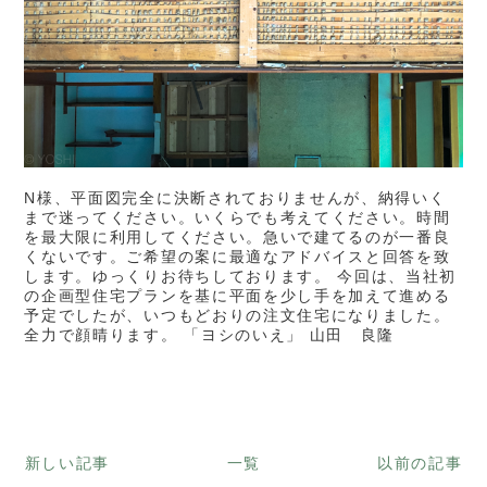
N様、平面図完全に決断されておりませんが、納得いく
まで迷ってください。いくらでも考えてください。時間
を最大限に利用してください。急いで建てるのが一番良
くないです。ご希望の案に最適なアドバイスと回答を致
します。ゆっくりお待ちしております。 今回は、当社初
の企画型住宅プランを基に平面を少し手を加えて進める
予定でしたが、いつもどおりの注文住宅になりました。
全力で顔晴ります。 「ヨシのいえ」 山田 良隆
新しい記事
一覧
以前の記事