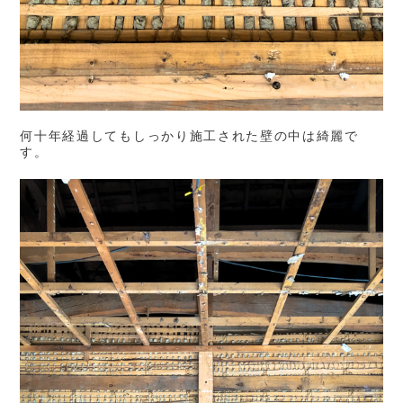
何十年経過してもしっかり施工された壁の中は綺麗で
す。