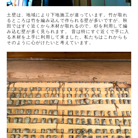
土壁は、地域により下地施工が違っています。竹が取れ
るところは竹を編み込んで作られる壁が多いですが、秋
田ではすぐ近くから木材が取れるので、杉を利用して編
み込む壁が多く見られます。 昔は特にすぐ近くで手に入
る木材を上手に利用して来ました。私たちはこれからも
そのように心がけたいと考えています。