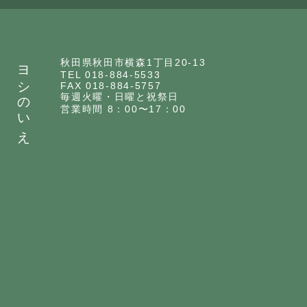
ヨシのいえ
秋田県秋田市横森1丁目20-13
TEL 018-884-5533
FAX 018-884-5757
毎週火曜・日曜と祝祭日
営業時間 8：00〜17：00