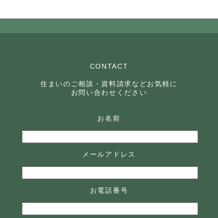
CONTACT
住まいのご相談・資料請求などお気軽に
お問い合わせください
お名前
メールアドレス
お電話番号