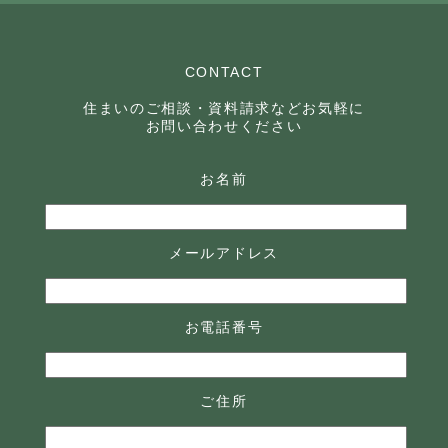
CONTACT
住まいのご相談・資料請求などお気軽に
お問い合わせください
お名前
メールアドレス
お電話番号
ご住所