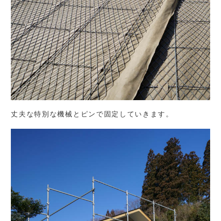
丈夫な特別な機械とピンで固定していきます。