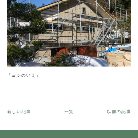
「ヨシのいえ」
新しい記事
一覧
以前の記事