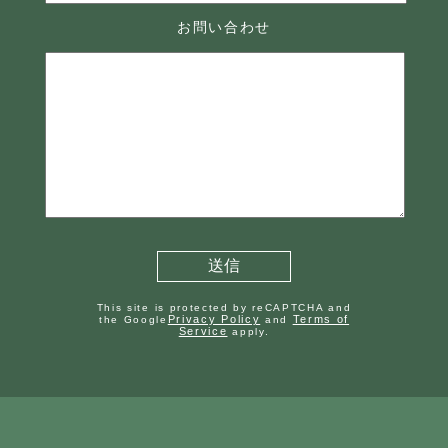
お問い合わせ
This site is protected by reCAPTCHA and
Privacy Policy
Terms of
the Google
and
Service
apply.