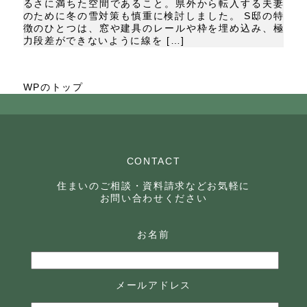
るさに満ちた空間であること。県外から転入する夫妻
のために冬の雪対策も慎重に検討しました。 S邸の特
徴のひとつは、窓や建具のレールや枠を埋め込み、極
力段差ができないように線を […]
WPのトップ
CONTACT
住まいのご相談・資料請求などお気軽に
お問い合わせください
お名前
メールアドレス