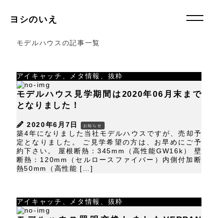
ヨシのいえ
モデルハウスの記事一覧
アイキャッチ、メタ情報、抜粋
モデルハウス見学期間は2020年06月末まで
となりました！
2020年6月7日
お知らせ
築4年になりました当社モデルハウスですが、売却予
定となりました。 ご見学希望の方は、お早めにご予
約下さい。 屋根断熱：345mm（高性能GW16k） 壁
断熱：120mm（セルロースファイバー）内側付加断
熱50mm（高性能 […]
アイキャッチ、メタ情報、抜粋