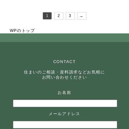
1
2
3
→
WPのトップ
CONTACT
住まいのご相談・資料請求などお気軽に
お問い合わせください
お名前
メールアドレス