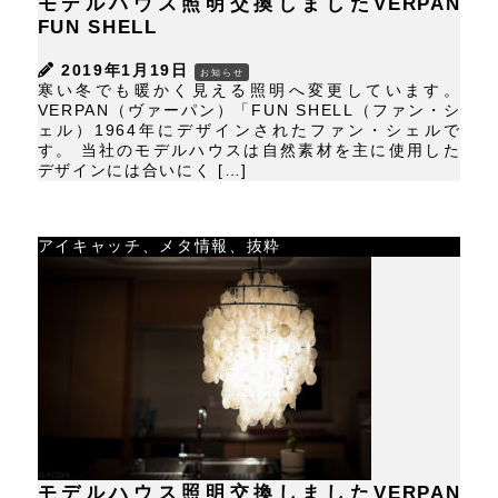
モデルハウス照明交換しましたVERPAN
FUN SHELL
2019年1月19日
お知らせ
寒い冬でも暖かく見える照明へ変更しています。
VERPAN（ヴァーパン）「FUN SHELL（ファン・シ
ェル）1964年にデザインされたファン・シェルで
す。 当社のモデルハウスは自然素材を主に使用した
デザインには合いにく […]
アイキャッチ、メタ情報、抜粋
モデルハウス照明交換しましたVERPAN