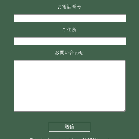
お電話番号
ご住所
お問い合わせ