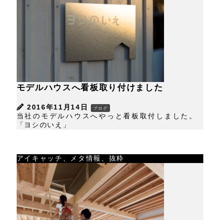
モデルハウスへ看板取り付けました
2016年11月14日
ブログ
当社のモデルハウスへやっと看板取付しました。
「ヨシのいえ」
アイキャッチ、メタ情報、抜粋