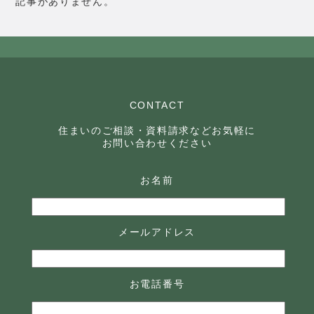
記事がありません。
CONTACT
住まいのご相談・資料請求などお気軽に
お問い合わせください
お名前
メールアドレス
お電話番号