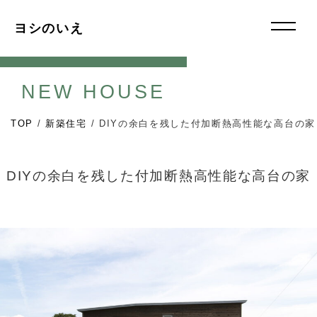
ヨシのいえ
NEW HOUSE
TOP
/
新築住宅
/
DIYの余白を残した付加断熱高性能な高台の家
DIYの余白を残した付加断熱高性能な高台の家