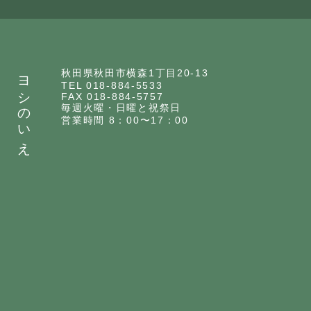
ヨシのいえ
秋田県秋田市横森1丁目20-13
TEL 018-884-5533
FAX 018-884-5757
毎週火曜・日曜と祝祭日
営業時間 8：00〜17：00