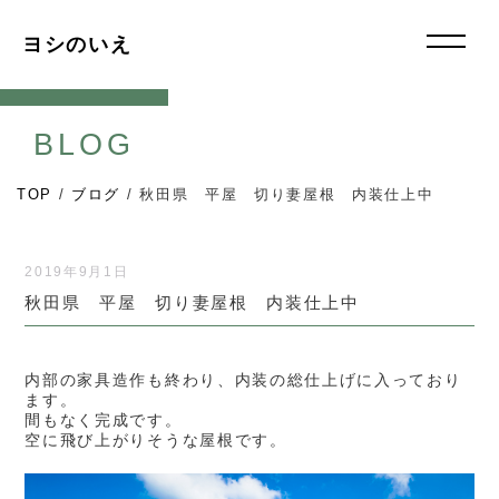
ヨシのいえ
BLOG
TOP
/
ブログ
/
秋田県 平屋 切り妻屋根 内装仕上中
2019年9月1日
秋田県 平屋 切り妻屋根 内装仕上中
内部の家具造作も終わり、内装の総仕上げに入っており
ます。
間もなく完成です。
空に飛び上がりそうな屋根です。