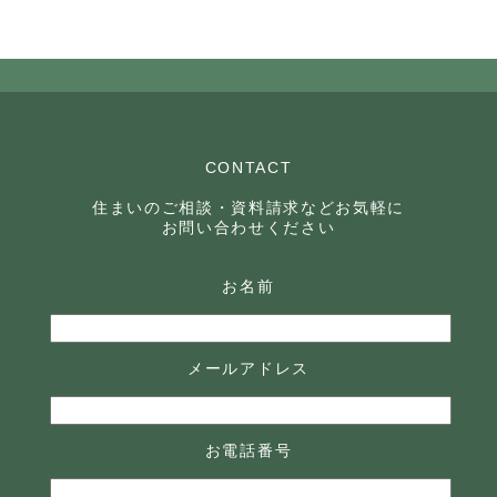
CONTACT
住まいのご相談・資料請求などお気軽に
お問い合わせください
お名前
メールアドレス
お電話番号