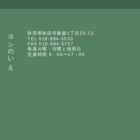
ヨシのいえ
秋田県秋田市横森1丁目20-13
TEL 018-884-5533
FAX 018-884-5757
毎週火曜・日曜と祝祭日
営業時間 8：00〜17：00