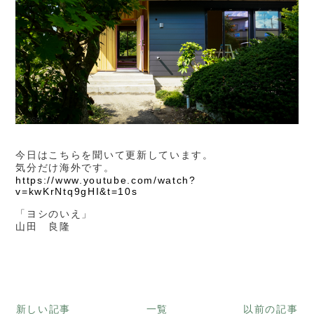
今日はこちらを聞いて更新しています。
気分だけ海外です。
https://www.youtube.com/watch?
v=kwKrNtq9gHI&t=10s
「ヨシのいえ」
山田 良隆
新しい記事
一覧
以前の記事