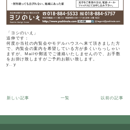
「ヨシのいえ」
追伸です：
何度か当社の内覧会やモデルハウスへ来て頂きました方
で、内覧会の案内を希望している方が多くいらっしゃい
ますが、Mailや郵送でご連絡いたしませんので、お手数
をお掛け致しますがご予約お願い致します。
y.. y
新しい記事
一覧
以前の記事