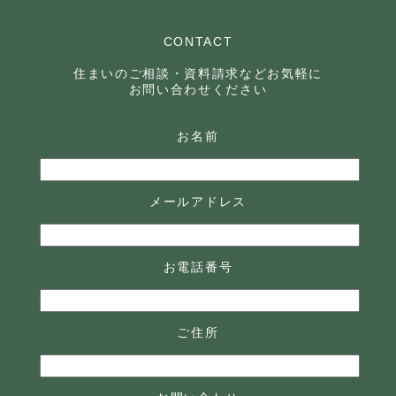
CONTACT
住まいのご相談・資料請求などお気軽に
お問い合わせください
お名前
メールアドレス
お電話番号
ご住所