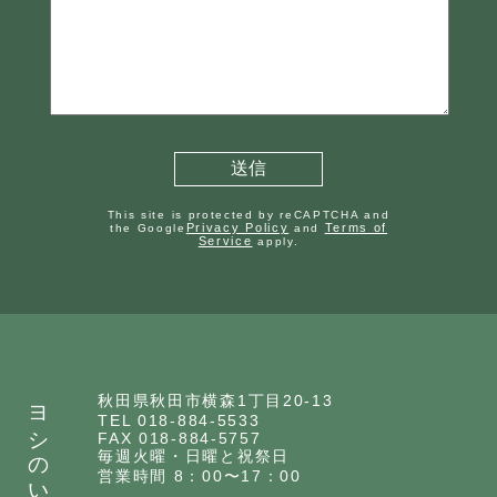
This site is protected by reCAPTCHA and
Privacy Policy
Terms of
the Google
and
Service
apply.
ヨシのいえ
秋田県秋田市横森1丁目20-13
TEL 018-884-5533
FAX 018-884-5757
毎週火曜・日曜と祝祭日
営業時間 8：00〜17：00