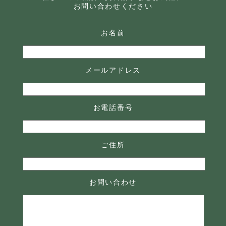
お問い合わせください
お名前
メールアドレス
お電話番号
ご住所
お問い合わせ