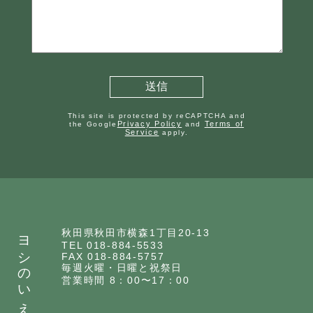
This site is protected by reCAPTCHA and
Privacy Policy
Terms of
the Google
and
Service
apply.
ヨシのいえ
秋田県秋田市横森1丁目20-13
TEL 018-884-5533
FAX 018-884-5757
毎週火曜・日曜と祝祭日
営業時間 8：00〜17：00