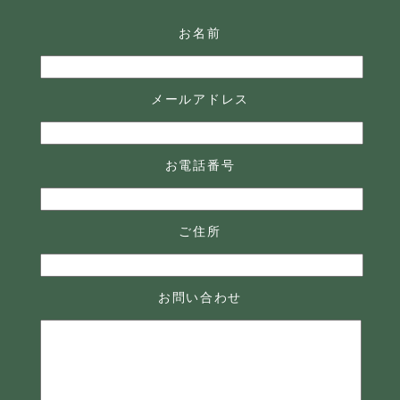
お名前
メールアドレス
お電話番号
ご住所
お問い合わせ