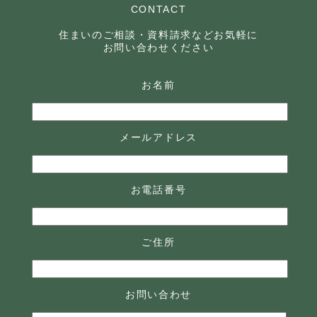
CONTACT
住まいのご相談・資料請求などお気軽に
お問い合わせください
お名前
メールアドレス
お電話番号
ご住所
お問い合わせ