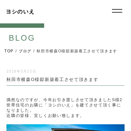
ヨシのいえ
BLOG
TOP
/
ブログ
/
秋田市横森O様邸新築着工させて頂きます
2018年5月22日
秋田市横森O様邸新築着工させて頂きます
偶然なのですが、今年お引き渡しさせて頂きましたS様2
世帯住宅のお隣に「ヨシのいえ」を建てさせて頂く事に
なりました。
近隣の皆様、宜しくお願い致します。