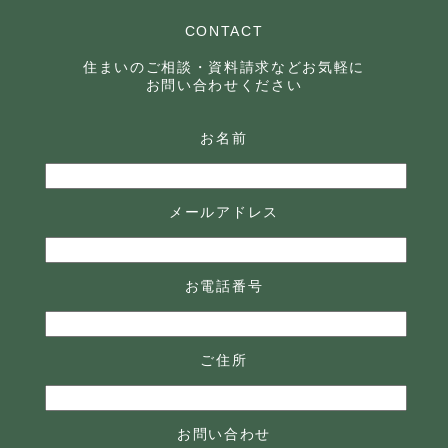
CONTACT
住まいのご相談・資料請求などお気軽に
お問い合わせください
お名前
メールアドレス
お電話番号
ご住所
お問い合わせ