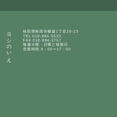
ヨシのいえ
秋田県秋田市横森1丁目20-13
TEL 018-884-5533
FAX 018-884-5757
毎週火曜・日曜と祝祭日
営業時間 8：00〜17：00