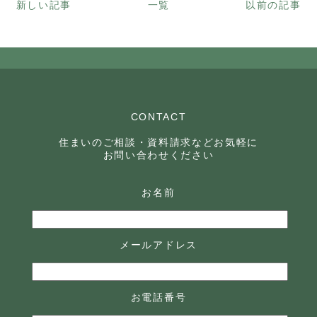
新しい記事
一覧
以前の記事
CONTACT
住まいのご相談・資料請求などお気軽に
お問い合わせください
お名前
メールアドレス
お電話番号