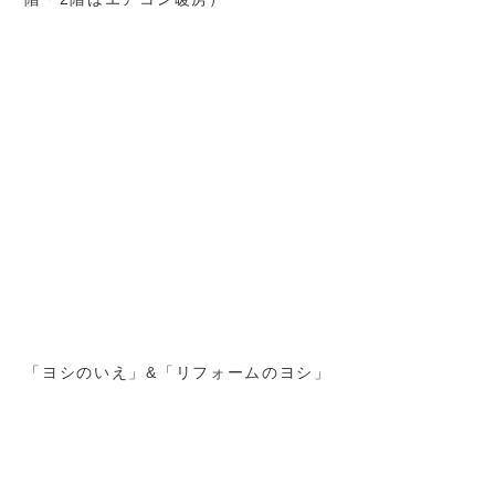
「ヨシのいえ」&「リフォームのヨシ」