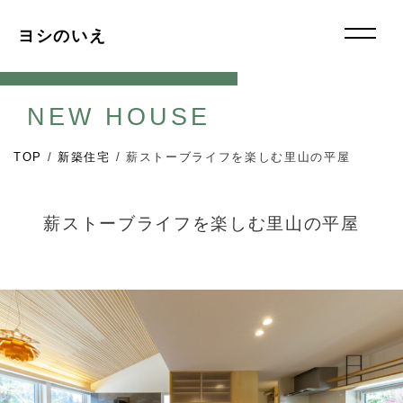
ヨシのいえ
NEW HOUSE
TOP
/
新築住宅
/
薪ストーブライフを楽しむ里山の平屋
薪ストーブライフを楽しむ里山の平屋