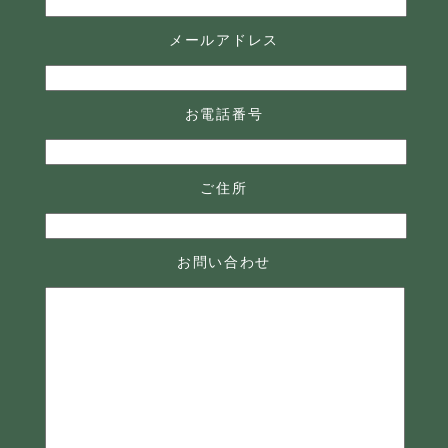
メールアドレス
お電話番号
ご住所
お問い合わせ