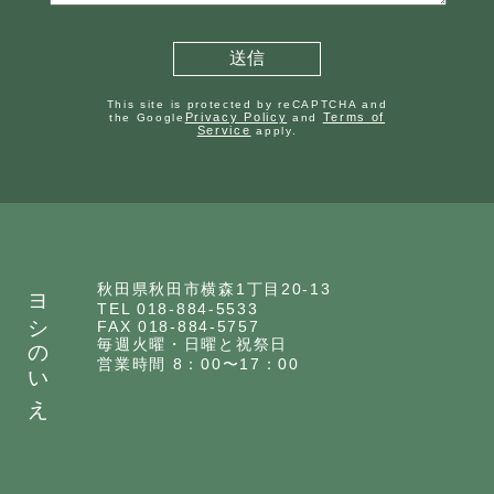
This site is protected by reCAPTCHA and
Privacy Policy
Terms of
the Google
and
Service
apply.
ヨシのいえ
秋田県秋田市横森1丁目20-13
TEL 018-884-5533
FAX 018-884-5757
毎週火曜・日曜と祝祭日
営業時間 8：00〜17：00